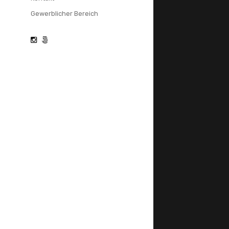
Gewerblicher Bereich