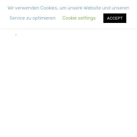
Wir verwenden Cookies, um unsere Website und unseren
Service zu optimieren.
Cookie settings
ACCEPT
i