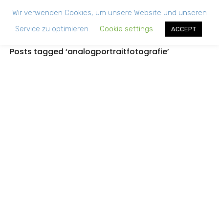
Wir verwenden Cookies, um unsere Website und unseren
Service zu optimieren.
Cookie settings
ACCEPT
Posts tagged ‘analogportraitfotografie’