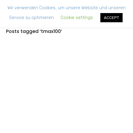
Wir verwenden Cookies, um unsere Website und unseren
Service zu optimieren.
Cookie settings
ACCEPT
Posts tagged ‘tmax100’