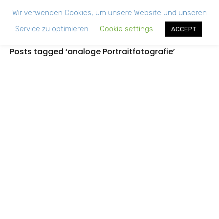
Wir verwenden Cookies, um unsere Website und unseren
Service zu optimieren.
Cookie settings
ACCEPT
Posts tagged ‘analoge Portraitfotografie’